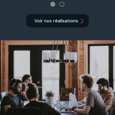
Voir nos réalisations