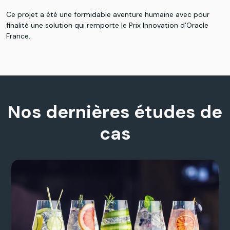
Ce projet a été une formidable aventure humaine avec pour
finalité une solution qui remporte le Prix Innovation d’Oracle
France.
Nos dernières études de
cas