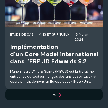
ETUDE DE CAS
VINS ET SPIRITUEUX
18 March
-
-
2024
Implémentation
d’un Core Model international
dans l’ERP JD Edwards 9.2
Marie Brizard Wine & Spirits (MBWS) est la troisième
entreprise du secteur français des vins et spiritueux et
opère principalement en Europe et aux États-Unis.
Lire