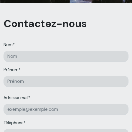
Contactez-nous
Nom*
Prénom*
Adresse mail*
Téléphone*