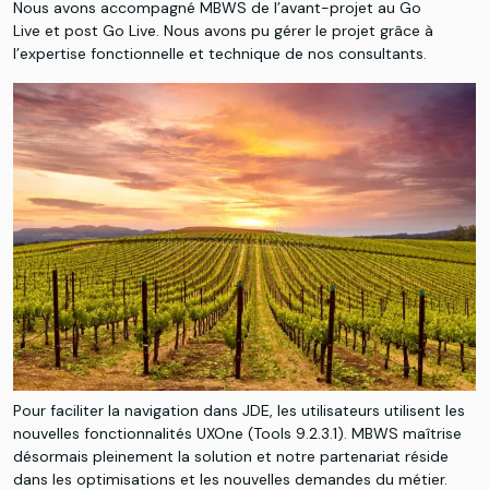
Nous avons accompagné MBWS de l’avant-projet au Go
Live et post Go Live.​ Nous avons pu gérer le projet grâce à
l’expertise fonctionnelle et technique de nos consultants.
Pour faciliter la navigation dans JDE, les utilisateurs utilisent les
nouvelles fonctionnalités UXOne (Tools 9.2.3.1). MBWS maîtrise
désormais pleinement la solution et notre partenariat réside
dans les optimisations et les nouvelles demandes du métier.