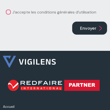
J’accepte les conditions générales d’utilisation
Envoyer
Accueil