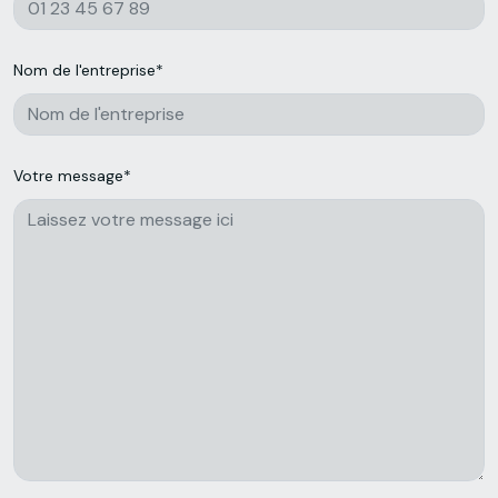
Nom de l'entreprise*
Votre message*