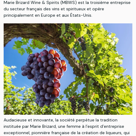
Marie Brizard Wine & Spirits (MBWS) est la troisième entreprise
du secteur français des vins et spiritueux et opère
principalement en Europe et aux États-Unis.
Audacieuse et innovante, la société perpétue la tradition
instituée par Marie Brizard, une femme à l’esprit d’entreprise
exceptionnel, pionnière française de la création de liqueurs, qui