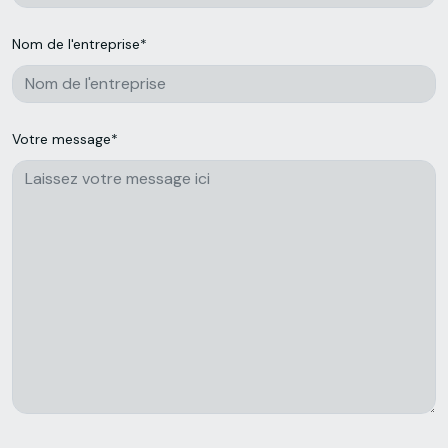
Nom de l'entreprise*
Votre message*