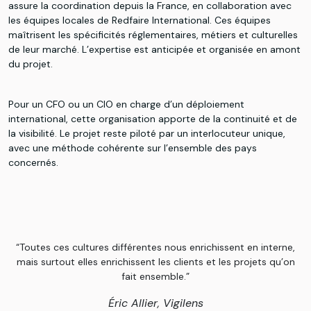
assure la coordination depuis la France, en collaboration avec
les équipes locales de Redfaire International. Ces équipes
maîtrisent les spécificités réglementaires, métiers et culturelles
de leur marché. L’expertise est anticipée et organisée en amont
du projet.
Pour un CFO ou un CIO en charge d’un déploiement
international, cette organisation apporte de la continuité et de
la visibilité. Le projet reste piloté par un interlocuteur unique,
avec une méthode cohérente sur l’ensemble des pays
concernés.
“Toutes ces cultures différentes nous enrichissent en interne,
mais surtout elles enrichissent les clients et les projets qu’on
fait ensemble.”
Éric Allier, Vigilens