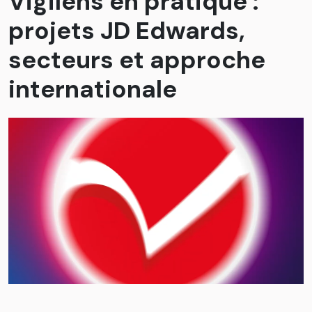
Vigilens en pratique :
projets JD Edwards,
secteurs et approche
internationale