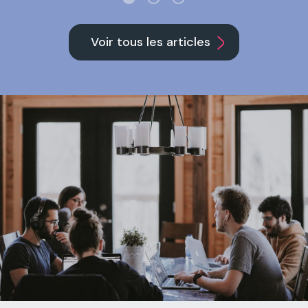
Voir tous les articles