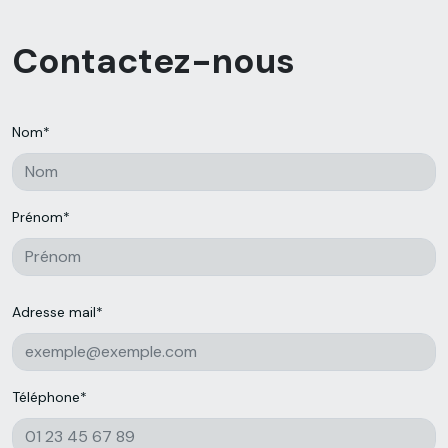
Contactez-nous
Nom*
Prénom*
Adresse mail*
Téléphone*