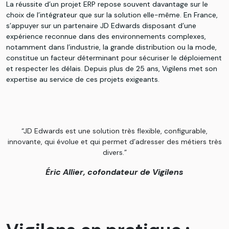
La réussite d’un projet ERP repose souvent davantage sur le
choix de l’intégrateur que sur la solution elle-même. En France,
s’appuyer sur un partenaire JD Edwards disposant d’une
expérience reconnue dans des environnements complexes,
notamment dans l’industrie, la grande distribution ou la mode,
constitue un facteur déterminant pour sécuriser le déploiement
et respecter les délais. Depuis plus de 25 ans, Vigilens met son
expertise au service de ces projets exigeants.
“JD Edwards est une solution très flexible, configurable,
innovante, qui évolue et qui permet d’adresser des métiers très
divers.”
Éric Allier, cofondateur de Vigilens