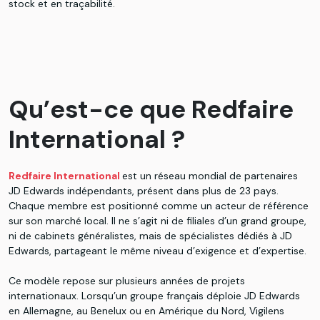
stock et en traçabilité.
Qu’est-ce que Redfaire
International ?
Redfaire International
est un réseau mondial de partenaires
JD Edwards indépendants, présent dans plus de 23 pays.
Chaque membre est positionné comme un acteur de référence
sur son marché local. Il ne s’agit ni de filiales d’un grand groupe,
ni de cabinets généralistes, mais de spécialistes dédiés à JD
Edwards, partageant le même niveau d’exigence et d’expertise.
Ce modèle repose sur plusieurs années de projets
internationaux. Lorsqu’un groupe français déploie JD Edwards
en Allemagne, au Benelux ou en Amérique du Nord, Vigilens