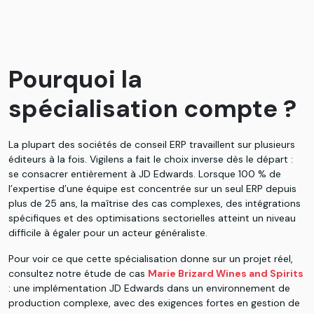
Pourquoi la
spécialisation compte ?
La plupart des sociétés de conseil ERP travaillent sur plusieurs
éditeurs à la fois. Vigilens a fait le choix inverse dès le départ :
se consacrer entièrement à JD Edwards. Lorsque 100 % de
l’expertise d’une équipe est concentrée sur un seul ERP depuis
plus de 25 ans, la maîtrise des cas complexes, des intégrations
spécifiques et des optimisations sectorielles atteint un niveau
difficile à égaler pour un acteur généraliste.
Pour voir ce que cette spécialisation donne sur un projet réel,
consultez notre étude de cas
Marie Brizard Wines and Spirits
: une implémentation JD Edwards dans un environnement de
production complexe, avec des exigences fortes en gestion de