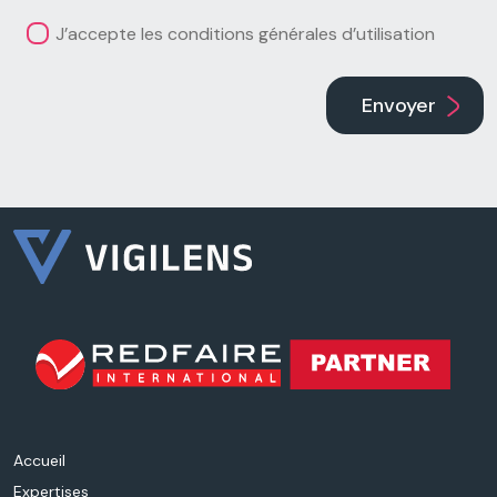
J’accepte les conditions générales d’utilisation
Envoyer
Accueil
Expertises